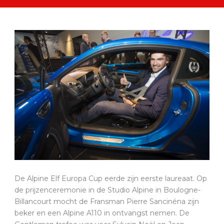
De Alpine Elf Europa Cup eerde zijn eerste laureaat. Op
de prijzenceremonie in de Studio Alpine in Boulogne-
Billancourt mocht de Fransman Pierre Sancinéna zijn
beker en een Alpine A110 in ontvangst nemen. De