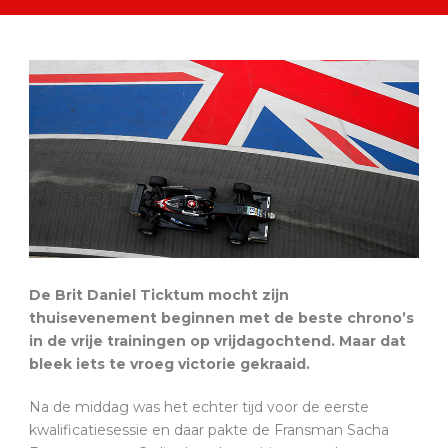
De Brit Daniel Ticktum mocht zijn
thuisevenement beginnen met de beste chrono’s
in de vrije trainingen op vrijdagochtend. Maar dat
bleek iets te vroeg victorie gekraaid.
Na de middag was het echter tijd voor de eerste
kwalificatiesessie en daar pakte de Fransman Sacha