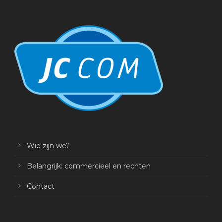
Wie zijn we?
Belangrijk: commercieel en rechten
Contact