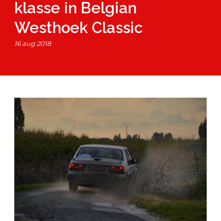
klasse in Belgian
Westhoek Classic
16 aug 2018