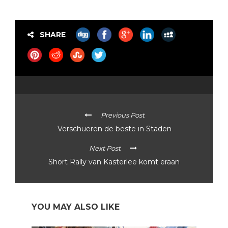
SHARE
Previous Post
Verschueren de beste in Staden
Next Post
Short Rally van Kasterlee komt eraan
YOU MAY ALSO LIKE