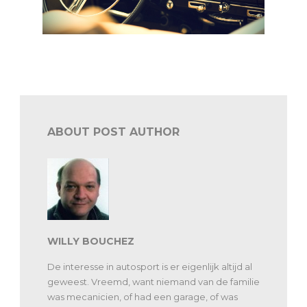
VAS: Trimard Classic naar tweede editie
ABOUT POST AUTHOR
WILLY BOUCHEZ
De interesse in autosport is er eigenlijk altijd al
geweest. Vreemd, want niemand van de familie
was mecanicien, of had een garage, of was