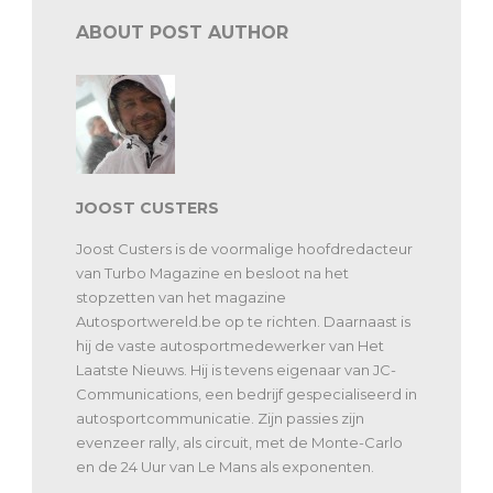
ABOUT POST AUTHOR
JOOST CUSTERS
Joost Custers is de voormalige hoofdredacteur
van Turbo Magazine en besloot na het
stopzetten van het magazine
Autosportwereld.be op te richten. Daarnaast is
hij de vaste autosportmedewerker van Het
Laatste Nieuws. Hij is tevens eigenaar van JC-
Communications, een bedrijf gespecialiseerd in
autosportcommunicatie. Zijn passies zijn
evenzeer rally, als circuit, met de Monte-Carlo
en de 24 Uur van Le Mans als exponenten.