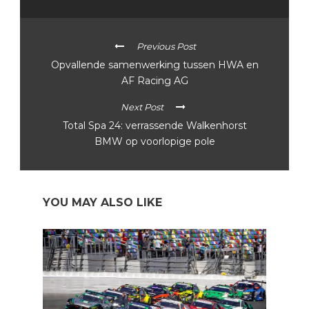
Previous Post
Opvallende samenwerking tussen HWA en
AF Racing AG
Next Post
Total Spa 24: verrassende Walkenhorst
BMW op voorlopige pole
YOU MAY ALSO LIKE