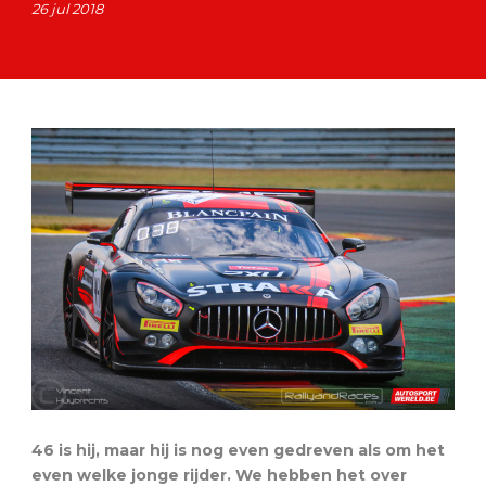
26 jul 2018
46 is hij, maar hij is nog even gedreven als om het
even welke jonge rijder. We hebben het over