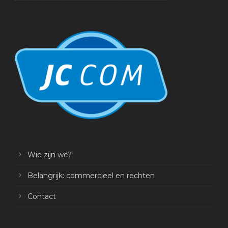
Wie zijn we?
Belangrijk: commercieel en rechten
Contact