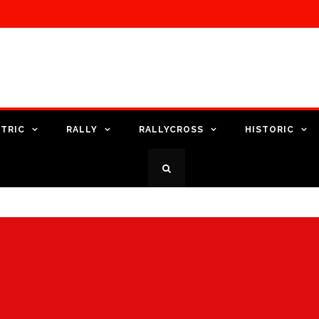
TRIC
RALLY
RALLYCROSS
HISTORIC