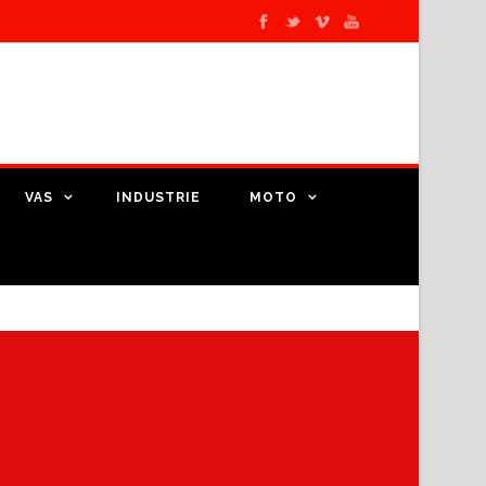
VAS
INDUSTRIE
MOTO