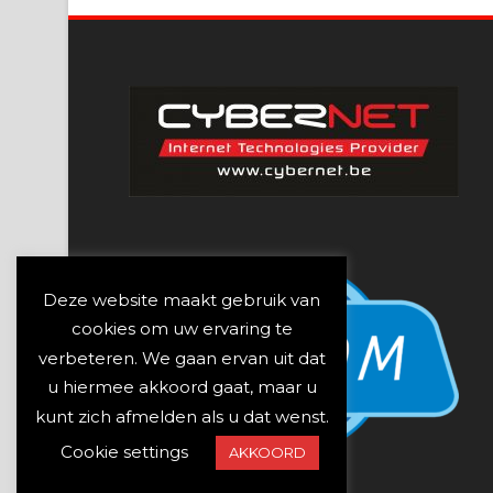
Deze website maakt gebruik van
cookies om uw ervaring te
verbeteren. We gaan ervan uit dat
u hiermee akkoord gaat, maar u
kunt zich afmelden als u dat wenst.
Cookie settings
AKKOORD