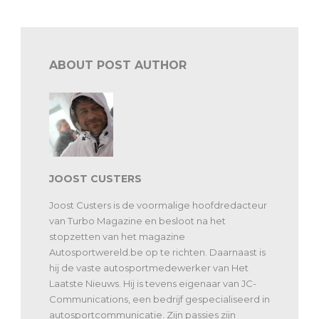
ABOUT POST AUTHOR
JOOST CUSTERS
Joost Custers is de voormalige hoofdredacteur
van Turbo Magazine en besloot na het
stopzetten van het magazine
Autosportwereld.be op te richten. Daarnaast is
hij de vaste autosportmedewerker van Het
Laatste Nieuws. Hij is tevens eigenaar van JC-
Communications, een bedrijf gespecialiseerd in
autosportcommunicatie. Zijn passies zijn