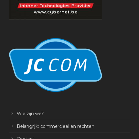
Wie zijn we?
Belangrijk: commercieel en rechten
Contact