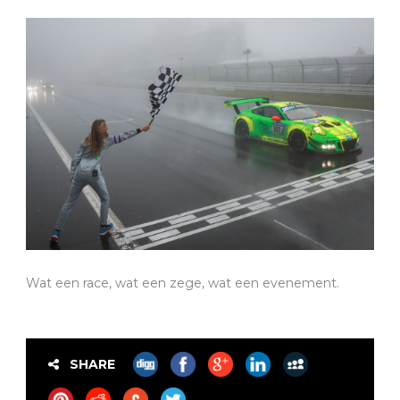
Wat een race, wat een zege, wat een evenement.
SHARE