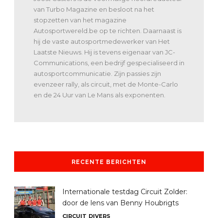
van Turbo Magazine en besloot na het
stopzetten van het magazine
Autosportwereld.be op te richten. Daarnaast is
hij de vaste autosportmedewerker van Het
Laatste Nieuws. Hij is tevens eigenaar van JC-
Communications, een bedrijf gespecialiseerd in
autosportcommunicatie. Zijn passies zijn
evenzeer rally, als circuit, met de Monte-Carlo
en de 24 Uur van Le Mans als exponenten.
RECENTE BERICHTEN
Internationale testdag Circuit Zolder:
door de lens van Benny Houbrigts
CIRCUIT
DIVERS