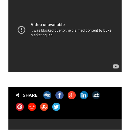
SHARE