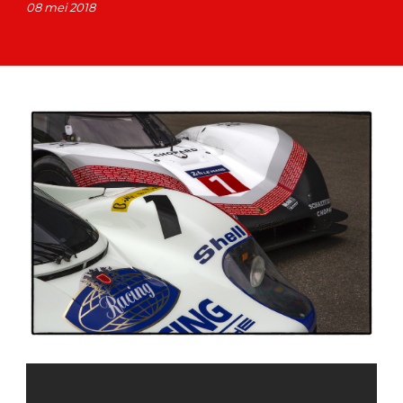
08 mei 2018