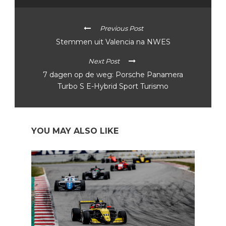
Previous Post
Stemmen uit Valencia na NWES
Next Post
7 dagen op de weg: Porsche Panamera
Turbo S E-Hybrid Sport Turismo
YOU MAY ALSO LIKE