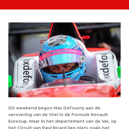
Dit weekend begon Max Defourny aan de
verovering van de titel in de Formule Renault
Eurocup. Maar in het departement van de Var, op
het Circuit van Paul Ricard liep niets zoals het