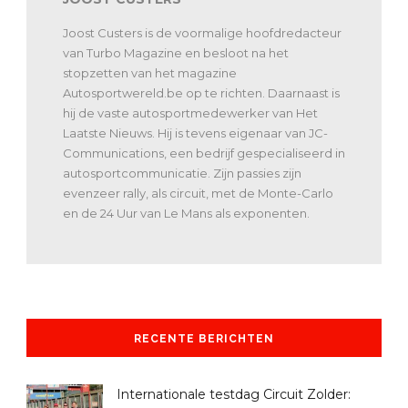
Joost Custers is de voormalige hoofdredacteur
van Turbo Magazine en besloot na het
stopzetten van het magazine
Autosportwereld.be op te richten. Daarnaast is
hij de vaste autosportmedewerker van Het
Laatste Nieuws. Hij is tevens eigenaar van JC-
Communications, een bedrijf gespecialiseerd in
autosportcommunicatie. Zijn passies zijn
evenzeer rally, als circuit, met de Monte-Carlo
en de 24 Uur van Le Mans als exponenten.
RECENTE BERICHTEN
Internationale testdag Circuit Zolder: