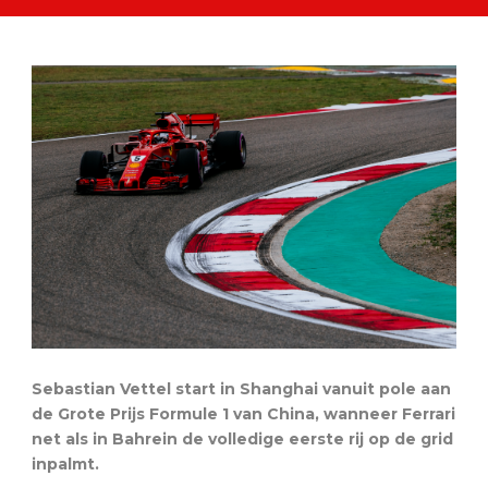
Sebastian Vettel start in Shanghai vanuit pole aan
de Grote Prijs Formule 1 van China, wanneer Ferrari
net als in Bahrein de volledige eerste rij op de grid
inpalmt.