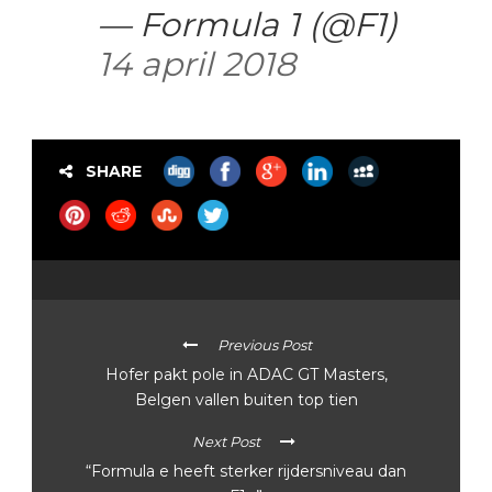
— Formula 1 (@F1)
14 april 2018
SHARE
Previous Post
Hofer pakt pole in ADAC GT Masters,
Belgen vallen buiten top tien
Next Post
“Formula e heeft sterker rijdersniveau dan