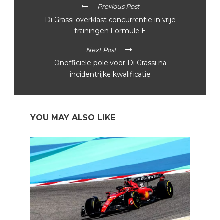
Previous Post
Di Grassi overklast concurrentie in vrije
trainingen Formule E
Next Post
Onofficiële pole voor Di Grassi na
incidentrijke kwalificatie
YOU MAY ALSO LIKE