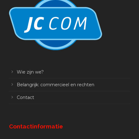
Wie zijn we?
Belangrijk: commercieel en rechten
Contact
Contactinformatie