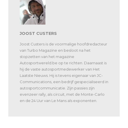
JOOST CUSTERS
Joost Custers is de voormalige hoofdredacteur
van Turbo Magazine en besloot na het
stopzetten van het magazine
Autosportwereld.be op te richten. Daarnaast is
hij de vaste autosportmedewerker van Het
Laatste Nieuws. Hij is tevens eigenaar van JC-
Communications, een bedrijf gespecialiseerd in
autosportcommunicatie. Zijn passies zijn
evenzeer rally, als circuit, met de Monte-Carlo
en de 24 Uur van Le Mans als exponenten.