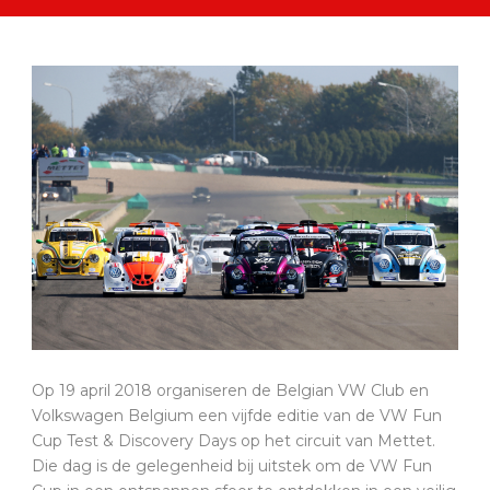
Op 19 april 2018 organiseren de Belgian VW Club en
Volkswagen Belgium een vijfde editie van de VW Fun
Cup Test & Discovery Days op het circuit van Mettet.
Die dag is de gelegenheid bij uitstek om de VW Fun