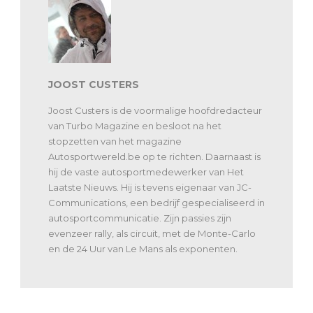
JOOST CUSTERS
Joost Custers is de voormalige hoofdredacteur
van Turbo Magazine en besloot na het
stopzetten van het magazine
Autosportwereld.be op te richten. Daarnaast is
hij de vaste autosportmedewerker van Het
Laatste Nieuws. Hij is tevens eigenaar van JC-
Communications, een bedrijf gespecialiseerd in
autosportcommunicatie. Zijn passies zijn
evenzeer rally, als circuit, met de Monte-Carlo
en de 24 Uur van Le Mans als exponenten.