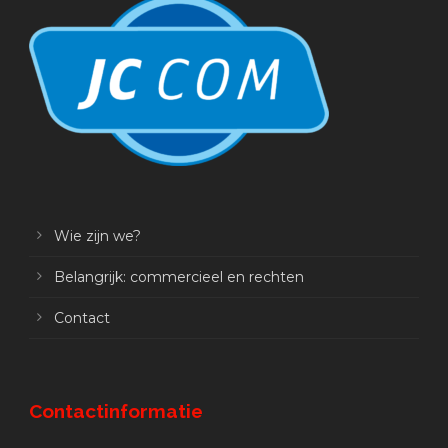
Wie zijn we?
Belangrijk: commercieel en rechten
Contact
Contactinformatie