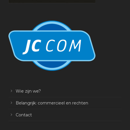
Wie zijn we?
Belangrijk: commercieel en rechten
Contact