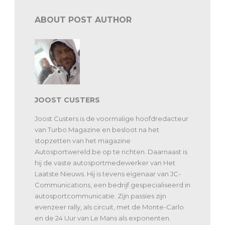
ABOUT POST AUTHOR
JOOST CUSTERS
Joost Custers is de voormalige hoofdredacteur
van Turbo Magazine en besloot na het
stopzetten van het magazine
Autosportwereld.be op te richten. Daarnaast is
hij de vaste autosportmedewerker van Het
Laatste Nieuws. Hij is tevens eigenaar van JC-
Communications, een bedrijf gespecialiseerd in
autosportcommunicatie. Zijn passies zijn
evenzeer rally, als circuit, met de Monte-Carlo
en de 24 Uur van Le Mans als exponenten.