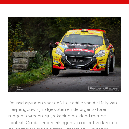
De inschrijvingen voor de 21ste editie van de Rally van
Haspengouw zijn afgesloten en de organisatoren
mogen tevreden zijn, rekening houdend met de
context. Omdat er beperkingen zijn op het verkeer op