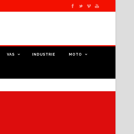
VAS
INDUSTRIE
MOTO