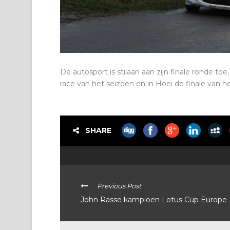
De autosport is stilaan aan zijn finale ronde t
race van het seizoen en in Hoei de finale van het
SHARE
Previous Post
John Rasse kampioen Lotus Cup Europe