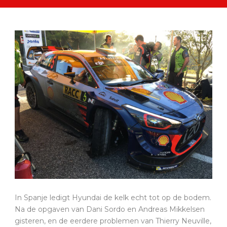
In Spanje ledigt Hyundai de kelk echt tot op de bodem.
Na de opgaven van Dani Sordo en Andreas Mikkelsen
gisteren, en de eerdere problemen van Thierry Neuville,