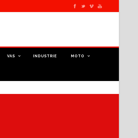
VAS
INDUSTRIE
MOTO