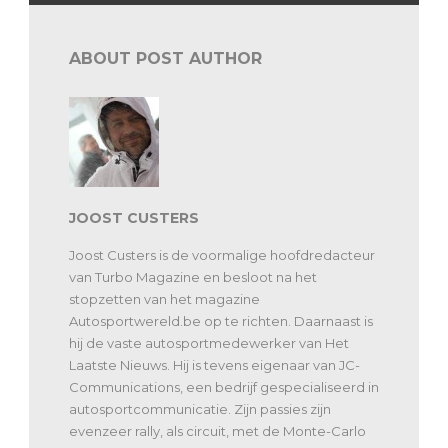
ABOUT POST AUTHOR
JOOST CUSTERS
Joost Custers is de voormalige hoofdredacteur
van Turbo Magazine en besloot na het
stopzetten van het magazine
Autosportwereld.be op te richten. Daarnaast is
hij de vaste autosportmedewerker van Het
Laatste Nieuws. Hij is tevens eigenaar van JC-
Communications, een bedrijf gespecialiseerd in
autosportcommunicatie. Zijn passies zijn
evenzeer rally, als circuit, met de Monte-Carlo