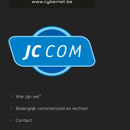
Wie zijn we?
Belangrijk: commercieel en rechten
Contact