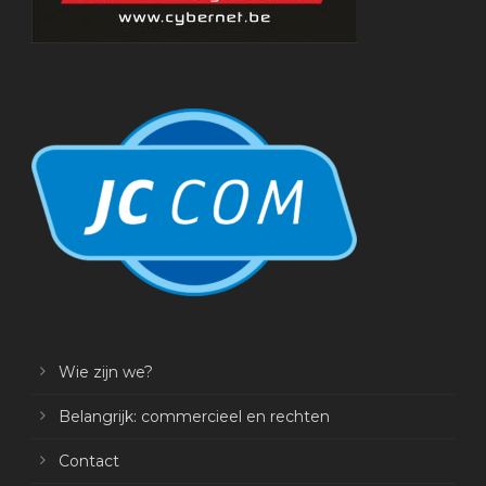
Wie zijn we?
Belangrijk: commercieel en rechten
Contact