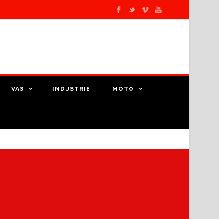
VAS
INDUSTRIE
MOTO