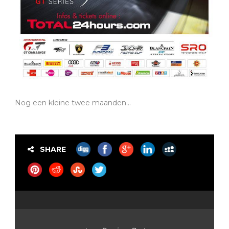
Nog een kleine twee maanden…
SHARE