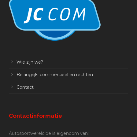
Wie zijn we?
Belangrijk: commercieel en rechten
Contact
Contactinformatie
Autosportwereld.be is eigendom van: