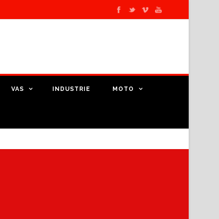
VAS
INDUSTRIE
MOTO