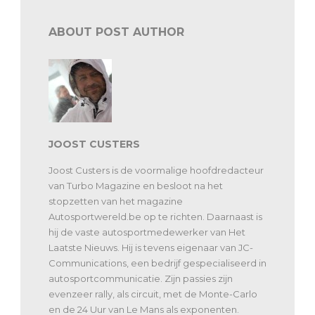
ABOUT POST AUTHOR
JOOST CUSTERS
Joost Custers is de voormalige hoofdredacteur
van Turbo Magazine en besloot na het
stopzetten van het magazine
Autosportwereld.be op te richten. Daarnaast is
hij de vaste autosportmedewerker van Het
Laatste Nieuws. Hij is tevens eigenaar van JC-
Communications, een bedrijf gespecialiseerd in
autosportcommunicatie. Zijn passies zijn
evenzeer rally, als circuit, met de Monte-Carlo
en de 24 Uur van Le Mans als exponenten.