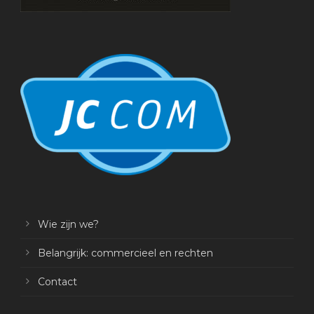
Wie zijn we?
Belangrijk: commercieel en rechten
Contact