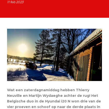
11 feb 2023
Wat een zaterdagnamiddag hebben Thierry
Neuville en Martijn Wydaeghe achter de rug! Het
Belgische duo in de Hyundai i20 N won drie van de
vier proeven en schoof op naar de derde plaats in