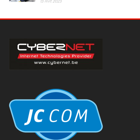
13 mrt 2023