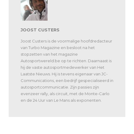
JOOST CUSTERS
Joost Custers is de voormalige hoofdredacteur
van Turbo Magazine en besloot na het
stopzetten van het magazine
Autosportwereld.be op te richten. Daarnaast is
hij de vaste autosportmedewerker van Het
Laatste Nieuws. Hij is tevens eigenaar van JC-
Communications, een bedrijf gespecialiseerd in
autosportcommunicatie. Zijn passies zijn
evenzeer rally, als circuit, met de Monte-Carlo
en de 24 Uur van Le Mans als exponenten.