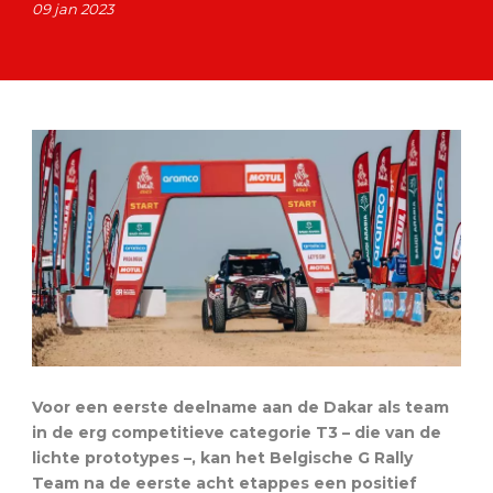
09 jan 2023
Voor een eerste deelname aan de Dakar als team
in de erg competitieve categorie T3 – die van de
lichte prototypes –, kan het Belgische G Rally
Team na de eerste acht etappes een positief