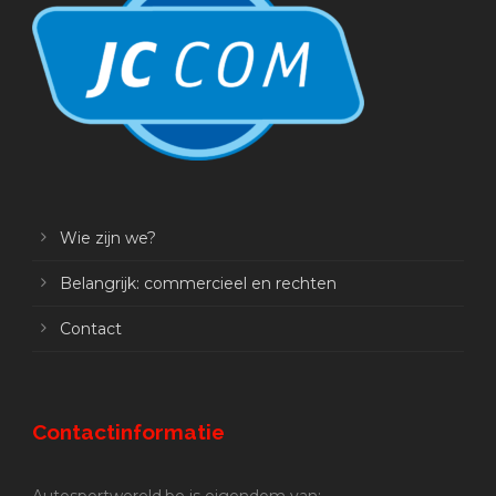
Wie zijn we?
Belangrijk: commercieel en rechten
Contact
Contactinformatie