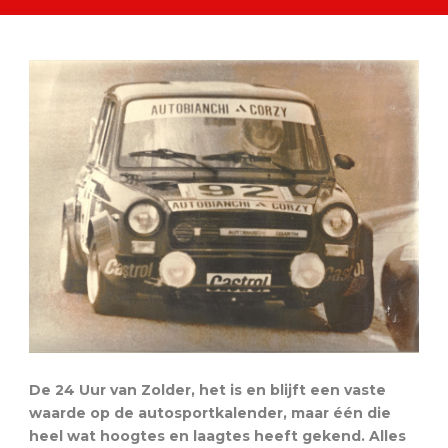
De 24 Uur van Zolder, het is en blijft een vaste
waarde op de autosportkalender, maar één die
heel wat hoogtes en laagtes heeft gekend. Alles