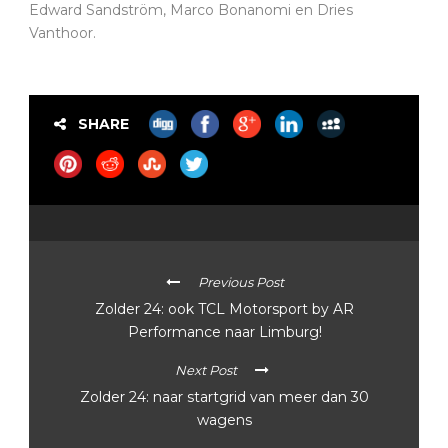
Edward Sandström, Marco Bonanomi en Dries
Vanthoor.
SHARE
Previous Post
Zolder 24: ook TCL Motorsport by AR
Performance naar Limburg!
Next Post
Zolder 24: naar startgrid van meer dan 30
wagens