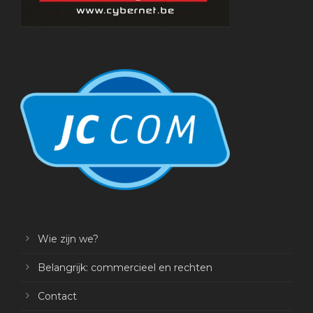
Wie zijn we?
Belangrijk: commercieel en rechten
Contact