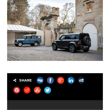
SHARE