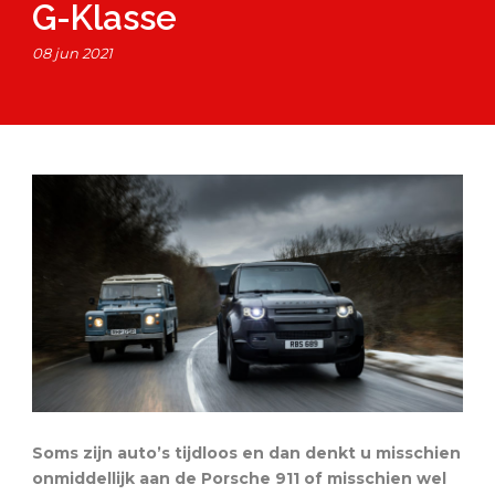
G-Klasse
08 jun 2021
Soms zijn auto’s tijdloos en dan denkt u misschien
onmiddellijk aan de Porsche 911 of misschien wel