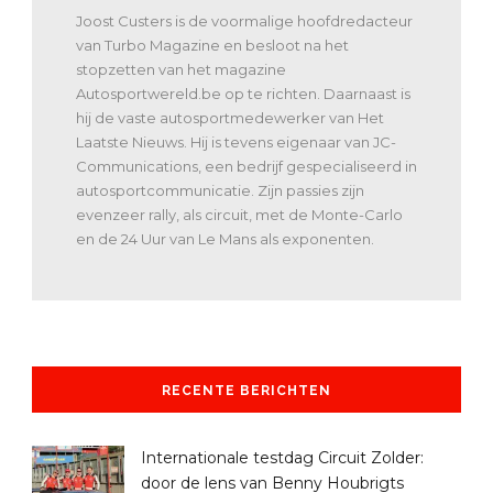
Joost Custers is de voormalige hoofdredacteur
van Turbo Magazine en besloot na het
stopzetten van het magazine
Autosportwereld.be op te richten. Daarnaast is
hij de vaste autosportmedewerker van Het
Laatste Nieuws. Hij is tevens eigenaar van JC-
Communications, een bedrijf gespecialiseerd in
autosportcommunicatie. Zijn passies zijn
evenzeer rally, als circuit, met de Monte-Carlo
en de 24 Uur van Le Mans als exponenten.
RECENTE BERICHTEN
Internationale testdag Circuit Zolder:
door de lens van Benny Houbrigts