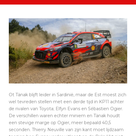
Ot Tänak blijft leider in Sardinië, maar de Est moest zich
wel tevreden stellen met een derde tijd in KP11 achter
de rivalen van Toyota; Elfyn Evans en Sébastien Ogier.
De verschillen waren echter miniem en Tänak houdt
een stevige marge op Ogier, meer bepaald 40,5
seconden. Thierry Neuville van zijn kant moet lijdzaam