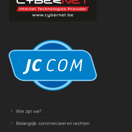
Wie zijn we?
Belangrijk: commercieel en rechten