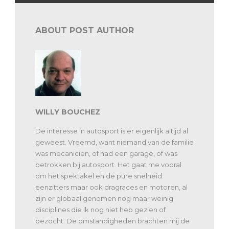
ABOUT POST AUTHOR
WILLY BOUCHEZ
De interesse in autosport is er eigenlijk altijd al
geweest. Vreemd, want niemand van de familie
was mecanicien, of had een garage, of was
betrokken bij autosport. Het gaat me vooral
om het spektakel en de pure snelheid:
eenzitters maar ook dragraces en motoren, al
zijn er globaal genomen nog maar weinig
disciplines die ik nog niet heb gezien of
bezocht. De omstandigheden brachten mij de