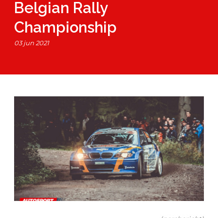
Belgian Rally
Championship
03 jun 2021