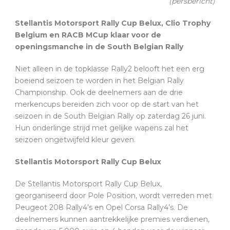
(persbericht)
Stellantis Motorsport Rally Cup Belux, Clio Trophy
Belgium en RACB MCup klaar voor de
openingsmanche in de South Belgian Rally
Niet alleen in de topklasse Rally2 belooft het een erg
boeiend seizoen te worden in het Belgian Rally
Championship. Ook de deelnemers aan de drie
merkencups bereiden zich voor op de start van het
seizoen in de South Belgian Rally op zaterdag 26 juni.
Hun onderlinge strijd met gelijke wapens zal het
seizoen ongetwijfeld kleur geven.
Stellantis Motorsport Rally Cup Belux
De Stellantis Motorsport Rally Cup Belux,
georganiseerd door Pole Position, wordt verreden met
Peugeot 208 Rally4’s en Opel Corsa Rally4’s. De
deelnemers kunnen aantrekkelijke premies verdienen,