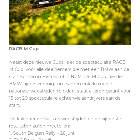
RACB M Cup
Naast deze nieuwe Cups, is er de spectaculaire RACB
M Cup, voor alle deelnemers die met een BMW aan de
start komen in Historic of in NCM. De M Cup, die de
BMW-rijders verenigt om samen enkele mooie
nationale wedstrijden te rijden, staat al jaren garant voor
15 tot 20 spectaculaire achterwielaandrijvers aan de
start.
De kalender omvat zes wedstrijden en de vijf beste
resultaten zullen meetellen:
1. South Belgian Rally – 26 juni