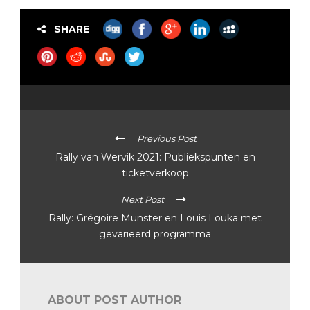
SHARE
Previous Post
Rally van Wervik 2021: Publiekspunten en
ticketverkoop
Next Post
Rally: Grégoire Munster en Louis Louka met
gevarieerd programma
ABOUT POST AUTHOR