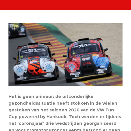
Het is geen primeur: de uitzonderlijke
gezondheidssituatie heeft stokken in de wielen
gestoken van het seizoen 2020 van de VW Fun
Cup powered by Hankook. Toch werden er tijdens
het ‘coronajaar’ drie wedstrijden georganiseerd
en voor promotor Kronos Events bestond er geen