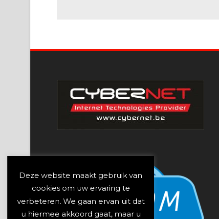
Deze website maakt gebruik van
cookies om uw ervaring te
verbeteren. We gaan ervan uit dat
u hiermee akkoord gaat, maar u