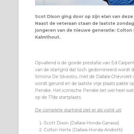
Scot Dixon ging door op zijn elan van deze
Naast de veteraan staan de laatste zondag 
jongeren van de nieuwe generatie: Colton
Kalmthout.
Opvallend is de goede prestatie van Ed Carpen
van de startgrid dat toch gedomineerd wordt 
Simona De Silvestro, met de Dallara-Chevrolet
wordt gerund en de laatste vrije plaats pakte op
Penske. Het iconische Penske liet wel heel wat
op de 17de startplaats.
De complete startgrid ziet er als volgt uit
:
Scott Dixon (Dallara-Honda-Ganassi)
Colton Herta (Dallara-Honda-Andretti)