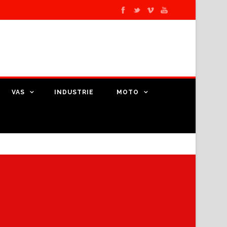
VAS
INDUSTRIE
MOTO