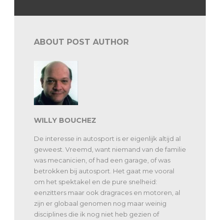
ABOUT POST AUTHOR
WILLY BOUCHEZ
De interesse in autosport is er eigenlijk altijd al
geweest. Vreemd, want niemand van de familie
was mecanicien, of had een garage, of was
betrokken bij autosport. Het gaat me vooral
om het spektakel en de pure snelheid:
eenzitters maar ook dragraces en motoren, al
zijn er globaal genomen nog maar weinig
disciplines die ik nog niet heb gezien of