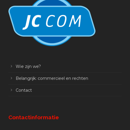
Wie zijn we?
Belangrijk: commercieel en rechten
Contact
Contactinformatie