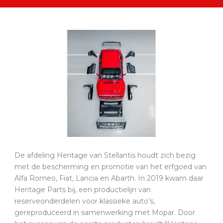
De afdeling Heritage van Stellantis houdt zich bezig
met de bescherming en promotie van het erfgoed van
Alfa Romeo, Fiat, Lancia en Abarth. In 2019 kwam daar
Heritage Parts bij, een productielijn van
reserveonderdelen voor klassieke auto’s,
gereproduceerd in samenwerking met Mopar. Door