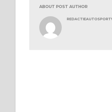
ABOUT POST AUTHOR
REDACTIEAUTOSPORT