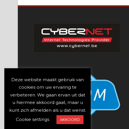
Deze website maakt gebruik van
cookies om uw ervaring te
verbeteren. We gaan ervan uit dat
u hiermee akkoord gaat, maar u
kunt zich afmelden als u dat wenst.
Cookie settings
AKKOORD