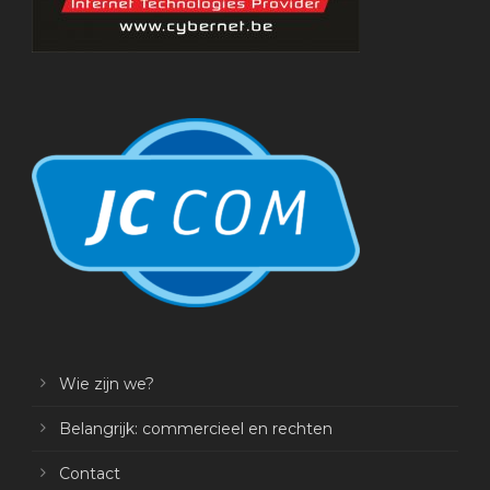
Wie zijn we?
Belangrijk: commercieel en rechten
Contact