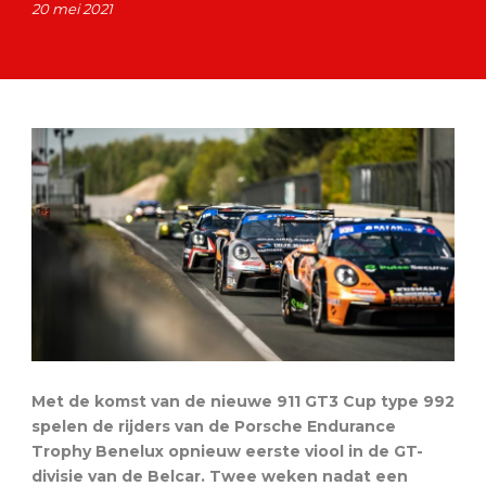
20 mei 2021
Met de komst van de nieuwe 911 GT3 Cup type 992
spelen de rijders van de Porsche Endurance
Trophy Benelux opnieuw eerste viool in de GT-
divisie van de Belcar. Twee weken nadat een