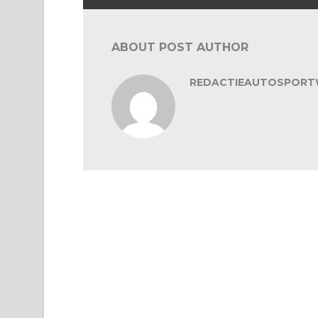
ABOUT POST AUTHOR
REDACTIEAUTOSPORT