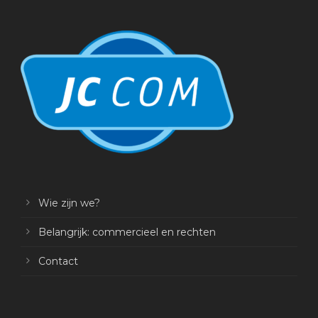
Wie zijn we?
Belangrijk: commercieel en rechten
Contact