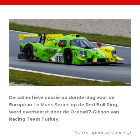
De collectieve sessie op donderdag voor de
European Le Mans Series op de Red Bull Ring,
werd overheerst door de Oreca07-Gibson van
Racing Team Turkey.
(foto’s: ugodewilderacing)