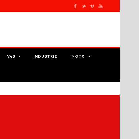
VAS
INDUSTRIE
MOTO