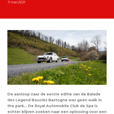
11 mei 2021
De aanloop naar de eerste editie van de Balade
des Legend Boucles Bastogne was geen walk in
the park… De Royal Automobile Club de Spa is
echter blijven zoeken naar een oplossing voor een