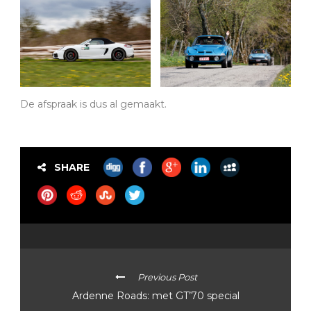
De afspraak is dus al gemaakt.
SHARE
Previous Post
Ardenne Roads: met GT’70 special