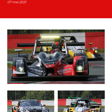
07 mei 2021