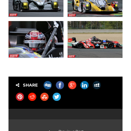
SHARE