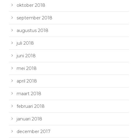
oktober 2018
september 2018
augustus 2018
juli 2018
juni 2018
mei 2018
april 2018
maart 2018
februari 2018
januari 2018
december 2017