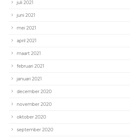
juli 2021
juni 2021
mei 2021
april 2021
maart 2021
februari 2021
januari 2021
december 2020
november 2020
oktober 2020
september 2020