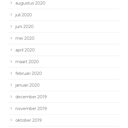
augustus 2020
juli 2020
juni 2020
mei 2020
april 2020
maart 2020
februari 2020
januari 2020
december 2019
november 2019
oktober 2019