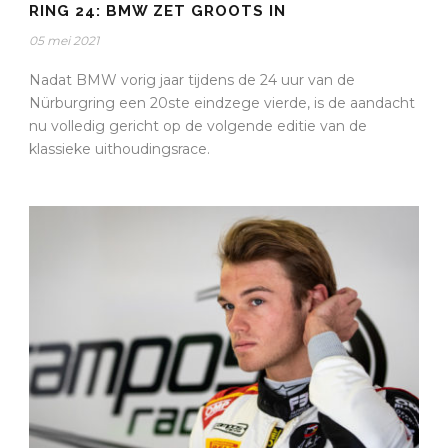
RING 24: BMW ZET GROOTS IN
05 mei 2021
Nadat BMW vorig jaar tijdens de 24 uur van de
Nürburgring een 20ste eindzege vierde, is de aandacht
nu volledig gericht op de volgende editie van de
klassieke uithoudingsrace.