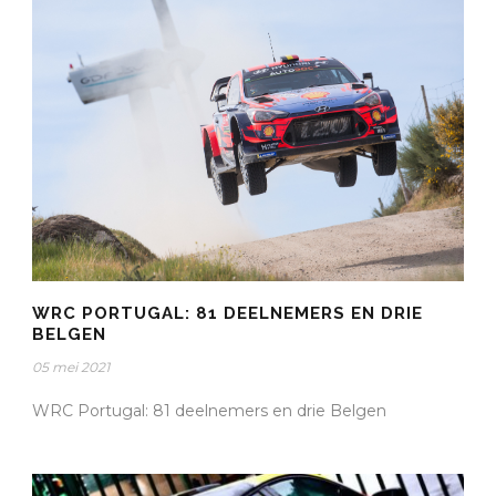
WRC PORTUGAL: 81 DEELNEMERS EN DRIE
BELGEN
05 mei 2021
WRC Portugal: 81 deelnemers en drie Belgen