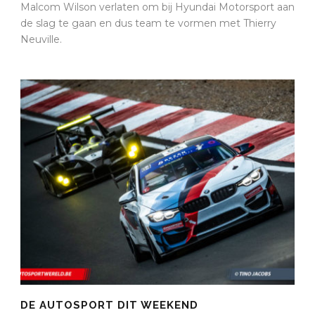
Malcom Wilson verlaten om bij Hyundai Motorsport aan
de slag te gaan en dus team te vormen met Thierry
Neuville.
DE AUTOSPORT DIT WEEKEND