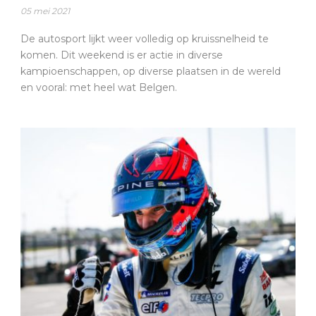
05 mei 2021
De autosport lijkt weer volledig op kruissnelheid te
komen. Dit weekend is er actie in diverse
kampioenschappen, op diverse plaatsen in de wereld
en vooral: met heel wat Belgen.