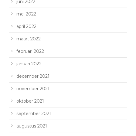
juni 2022
mei 2022
april 2022
maart 2022
februari 2022
januari 2022
december 2021
november 2021
oktober 2021
september 2021
augustus 2021