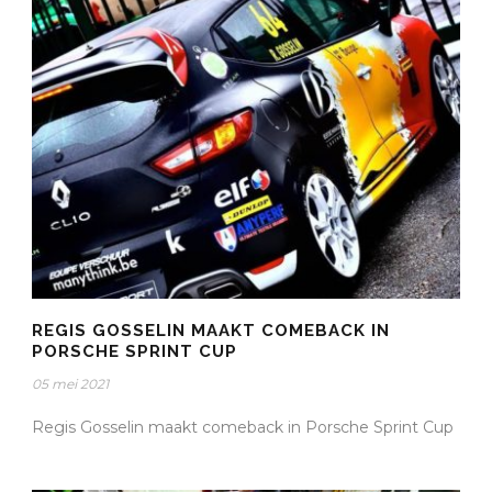
REGIS GOSSELIN MAAKT COMEBACK IN
PORSCHE SPRINT CUP
05 mei 2021
Regis Gosselin maakt comeback in Porsche Sprint Cup