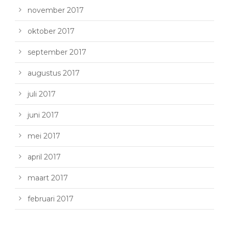
november 2017
oktober 2017
september 2017
augustus 2017
juli 2017
juni 2017
mei 2017
april 2017
maart 2017
februari 2017