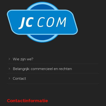
Wie zijn we?
Belangrijk: commercieel en rechten
Contact
Contactinformatie