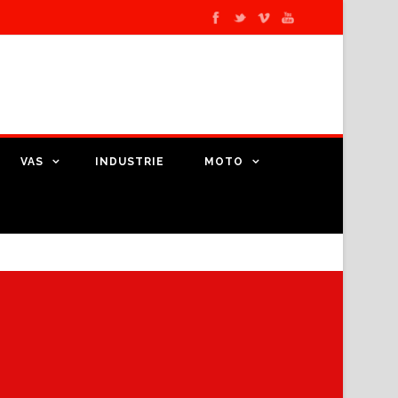
VAS
INDUSTRIE
MOTO