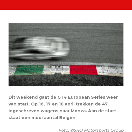
Dit weekend gaat de GT4 European Series weer
van start. Op 16, 17 en 18 april trekken de 47
ingeschreven wagens naar Monza. Aan de start
staat een mooi aantal Belgen
.
Foto: ©SRO Motorsports Group