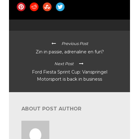
Previous Post
Zin in passie, adrenaline en fun?
Next Post
Ford Fiesta Sprint Cup: Vanspringel
Motorsport is back in business
ABOUT POST AUTHOR