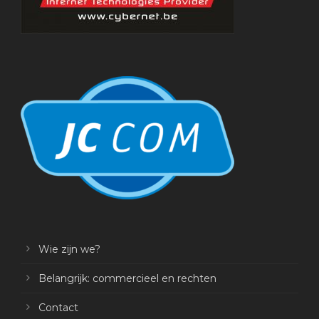
Wie zijn we?
Belangrijk: commercieel en rechten
Contact