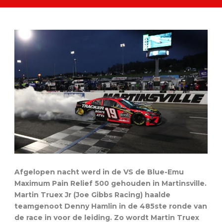
Afgelopen nacht werd in de VS de Blue-Emu
Maximum Pain Relief 500 gehouden in Martinsville.
Martin Truex Jr (Joe Gibbs Racing) haalde
teamgenoot Denny Hamlin in de 485ste ronde van
de race in voor de leiding. Zo wordt Martin Truex