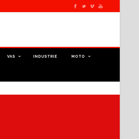
VAS
INDUSTRIE
MOTO