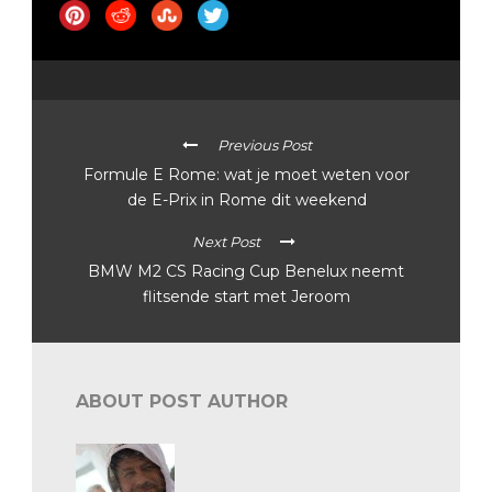
Previous Post
Formule E Rome: wat je moet weten voor
de E-Prix in Rome dit weekend
Next Post
BMW M2 CS Racing Cup Benelux neemt
flitsende start met Jeroom
ABOUT POST AUTHOR