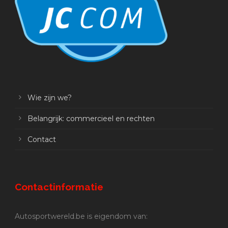
Wie zijn we?
Belangrijk: commercieel en rechten
Contact
Contactinformatie
Autosportwereld.be is eigendom van: