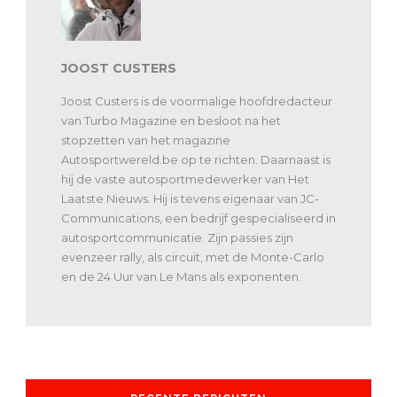
JOOST CUSTERS
Joost Custers is de voormalige hoofdredacteur
van Turbo Magazine en besloot na het
stopzetten van het magazine
Autosportwereld.be op te richten. Daarnaast is
hij de vaste autosportmedewerker van Het
Laatste Nieuws. Hij is tevens eigenaar van JC-
Communications, een bedrijf gespecialiseerd in
autosportcommunicatie. Zijn passies zijn
evenzeer rally, als circuit, met de Monte-Carlo
en de 24 Uur van Le Mans als exponenten.