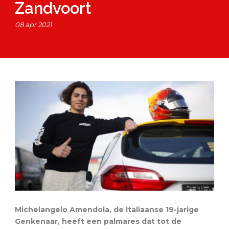
Zandvoort
08 apr 2021
Michelangelo Amendola, de Italiaanse 19-jarige
Genkenaar, heeft een palmares dat tot de