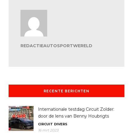
REDACTIEAUTOSPORTWERELD
RECENTE BERICHTEN
Internationale testdag Circuit Zolder:
door de lens van Benny Houbrigts
CIRCUIT
DIVERS
16 mrt 2023