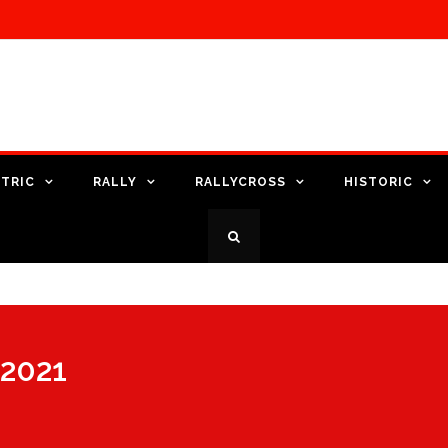
TRIC
RALLY
RALLYCROSS
HISTORIC
 2021