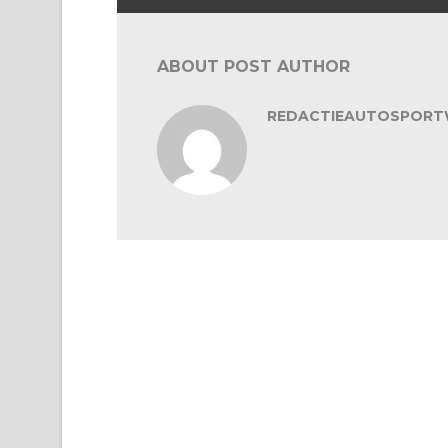
ABOUT POST AUTHOR
REDACTIEAUTOSPORT