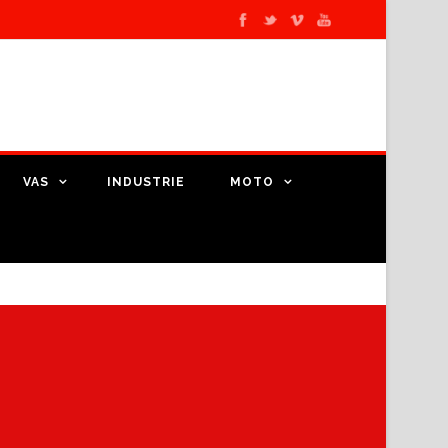
VAS
INDUSTRIE
MOTO