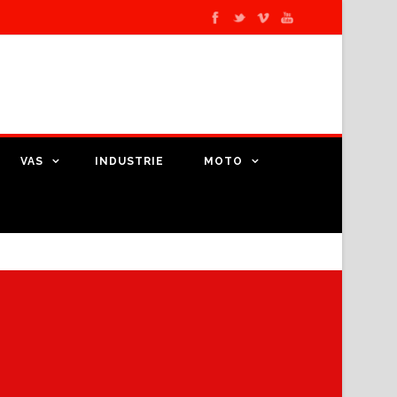
VAS
INDUSTRIE
MOTO