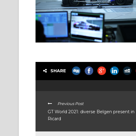
SHARE
Previous Post
GT World 2021: diverse Belgen present in
Ricard