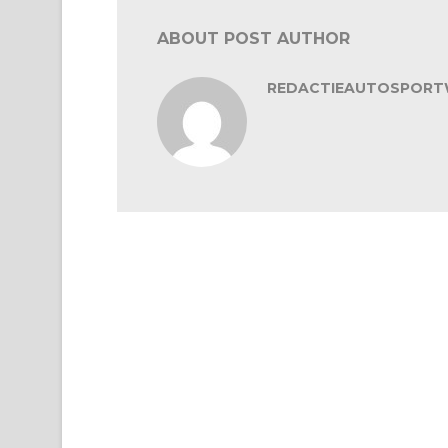
ABOUT POST AUTHOR
REDACTIEAUTOSPORT